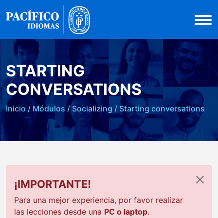
STARTING
CONVERSATIONS
Inicio
/
Módulos
/
Socializing
/
Starting conversations
¡IMPORTANTE!
Para una mejor experiencia, por favor realizar
las lecciones desde una
PC o laptop
.